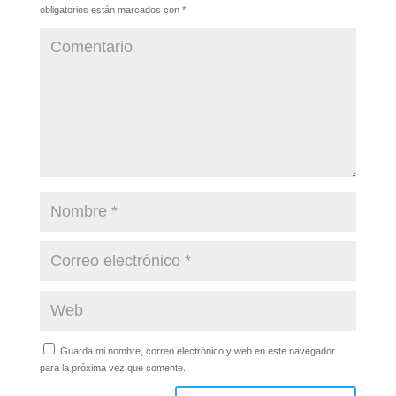
obligatorios están marcados con
*
Guarda mi nombre, correo electrónico y web en este navegador
para la próxima vez que comente.