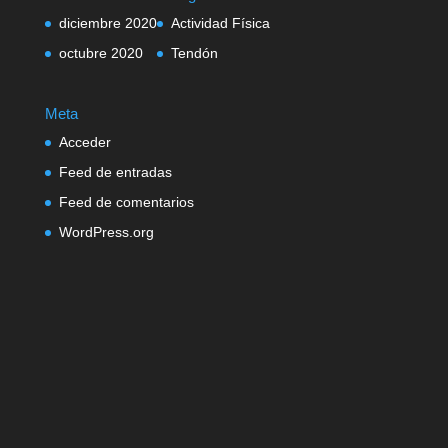
diciembre 2020
Actividad Física
octubre 2020
Tendón
Meta
Acceder
Feed de entradas
Feed de comentarios
WordPress.org