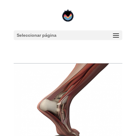
Seleccionar página