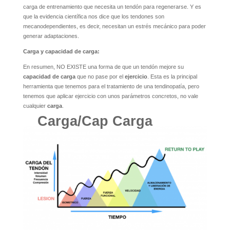
carga de entrenamiento que necesita un tendón para regenerarse. Y es
que la evidencia científica nos dice que los tendones son
mecanodependientes, es decir, necesitan un estrés mecánico para poder
generar adaptaciones.
Carga y capacidad de carga:
En resumen, NO EXISTE una forma de que un tendón mejore su
capacidad de carga
que no pase por el
ejercicio
. Esta es la principal
herramienta que tenemos para el tratamiento de una tendinopatía, pero
tenemos que aplicar ejercicio con unos parámetros concretos, no vale
cualquier
carga
.
Carga/Cap Carga