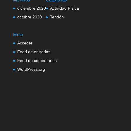
diciembre 2020
Actividad Física
octubre 2020
Tendón
Meta
Acceder
Feed de entradas
Feed de comentarios
WordPress.org